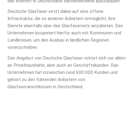
das Internet in Deutschland flächendeckend auszubauen.
Deutsche Glasfaser setzt dabei auf eine offene
Infrastruktur, die es anderen Anbietern ermöglicht, ihre
Dienste ebenfalls über das Glasfasernetz anzubieten. Das
Unternehmen kooperiert hierfür auch mit Kommunen und
Landkreisen, um den Ausbau in ländlichen Regionen
voranzutreiben.
Das Angebot von Deutsche Glasfaser richtet sich vor allem
an Privathaushalte, aber auch an Geschäftskunden. Das
Unternehmen hat inzwischen rund 600.000 Kunden und
gehört zu den führenden Anbietern von
Glasfaseranschlüssen in Deutschland.