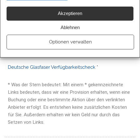
Akzeptieren
Ablehnen
Optionen verwalten
Deutsche Glasfaser Verfügbarkeitscheck
*
* Was der Stern bedeutet: Mit einem * gekennzeichnete
Links bedeuten, dass wir eine Provision erhalten, wenn eine
Buchung oder eine bestimmte Aktion über den verlinkten
Anbieter erfolgt. Es entstehen keine zusätzlichen Kosten
für Sie. Außerdem erhalten wir kein Geld nur durch das
Setzen von Links.