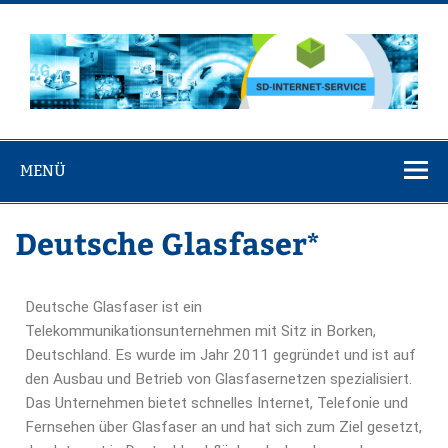
SD-Internet-
Service
MENÜ
Deutsche Glasfaser*
Deutsche Glasfaser ist ein
Telekommunikationsunternehmen mit Sitz in Borken,
Deutschland. Es wurde im Jahr 2011 gegründet und ist auf
den Ausbau und Betrieb von Glasfasernetzen spezialisiert.
Das Unternehmen bietet schnelles Internet, Telefonie und
Fernsehen über Glasfaser an und hat sich zum Ziel gesetzt,