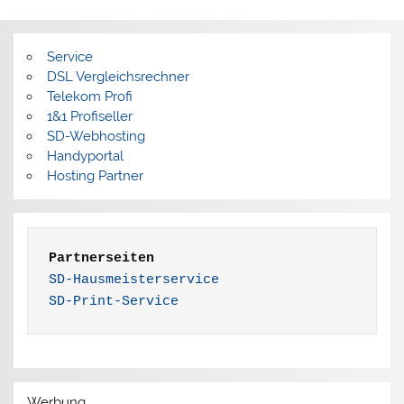
Service
DSL Vergleichsrechner
Telekom Profi
1&1 Profiseller
SD-Webhosting
Handyportal
Hosting Partner
Partnerseiten
SD-Hausmeisterservice
SD-Print-Service
Werbung