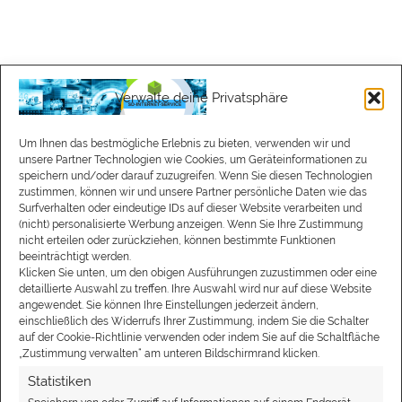
Verwalte deine Privatsphäre
Um Ihnen das bestmögliche Erlebnis zu bieten, verwenden wir und
unsere Partner Technologien wie Cookies, um Geräteinformationen zu
speichern und/oder darauf zuzugreifen. Wenn Sie diesen Technologien
zustimmen, können wir und unsere Partner persönliche Daten wie das
Surfverhalten oder eindeutige IDs auf dieser Website verarbeiten und
(nicht) personalisierte Werbung anzeigen. Wenn Sie Ihre Zustimmung
nicht erteilen oder zurückziehen, können bestimmte Funktionen
beeinträchtigt werden.
Klicken Sie unten, um den obigen Ausführungen zuzustimmen oder eine
detaillierte Auswahl zu treffen. Ihre Auswahl wird nur auf diese Website
angewendet. Sie können Ihre Einstellungen jederzeit ändern,
einschließlich des Widerrufs Ihrer Zustimmung, indem Sie die Schalter
auf der Cookie-Richtlinie verwenden oder indem Sie auf die Schaltfläche
„Zustimmung verwalten“ am unteren Bildschirmrand klicken.
Statistiken