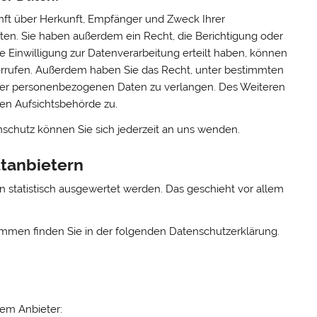
unft über Herkunft, Empfänger und Zweck Ihrer
en. Sie haben außerdem ein Recht, die Berichtigung oder
 Einwilligung zur Datenverarbeitung erteilt haben, können
iderrufen. Außerdem haben Sie das Recht, unter bestimmten
rer personenbezogenen Daten zu verlangen. Des Weiteren
gen Aufsichtsbehörde zu.
schutz können Sie sich jederzeit an uns wenden.
t­anbietern
n statistisch ausgewertet werden. Das geschieht vor allem
ammen finden Sie in der folgenden Datenschutzerklärung.
dem Anbieter: