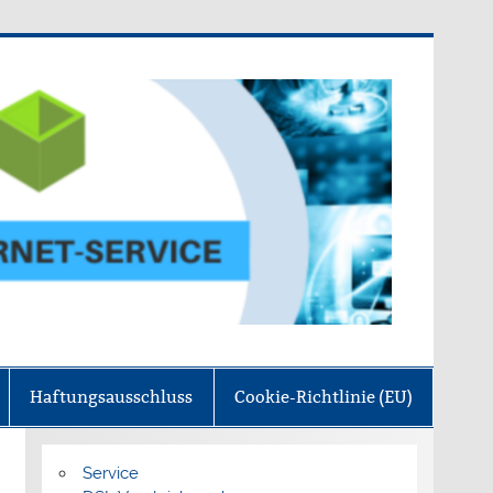
Haftungsausschluss
Cookie-Richtlinie (EU)
Service