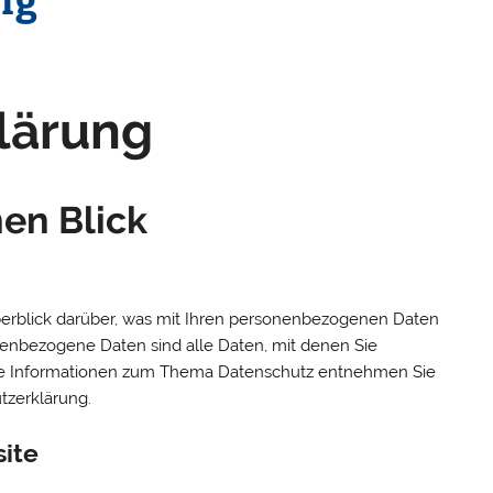
lärung
nen Blick
erblick darüber, was mit Ihren personenbezogenen Daten
nenbezogene Daten sind alle Daten, mit denen Sie
iche Informationen zum Thema Datenschutz entnehmen Sie
tzerklärung.
ite