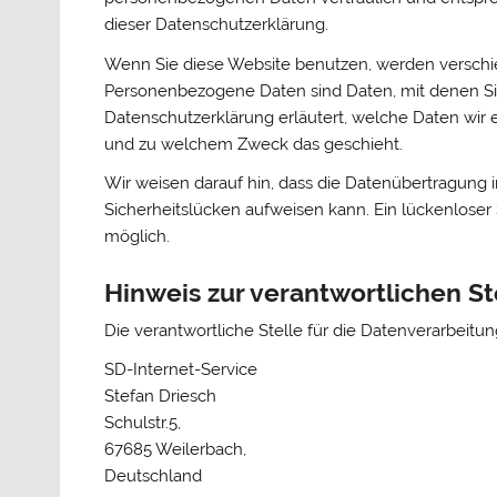
dieser Datenschutzerklärung.
Wenn Sie diese Website benutzen, werden versc
Personenbezogene Daten sind Daten, mit denen Sie 
Datenschutzerklärung erläutert, welche Daten wir e
und zu welchem Zweck das geschieht.
Wir weisen darauf hin, dass die Datenübertragung i
Sicherheitslücken aufweisen kann. Ein lückenloser S
möglich.
Hinweis zur verantwortlichen St
Die verantwortliche Stelle für die Datenverarbeitung
SD-Internet-Service
Stefan Driesch
Schulstr.5,
67685 Weilerbach,
Deutschland